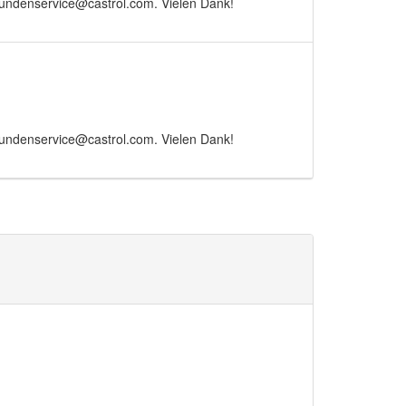
Kundenservice@castrol.com. Vielen Dank!
Kundenservice@castrol.com. Vielen Dank!