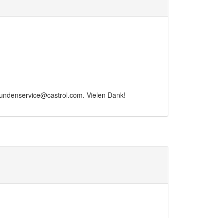
Kundenservice@castrol.com. Vielen Dank!