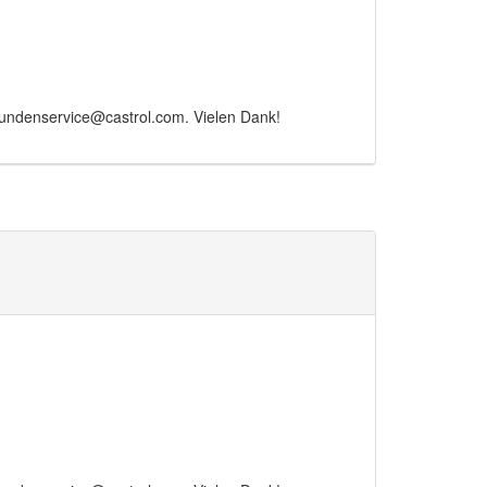
Kundenservice@castrol.com. Vielen Dank!