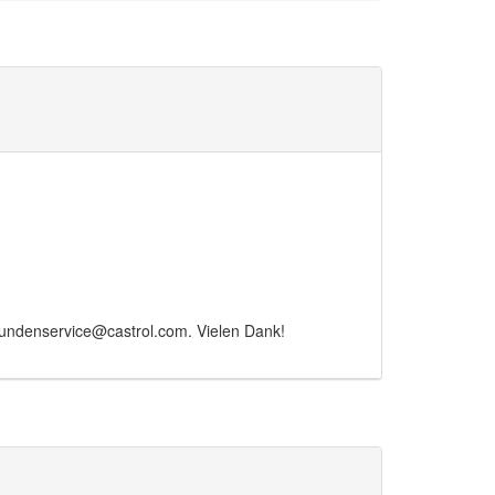
Kundenservice@castrol.com. Vielen Dank!