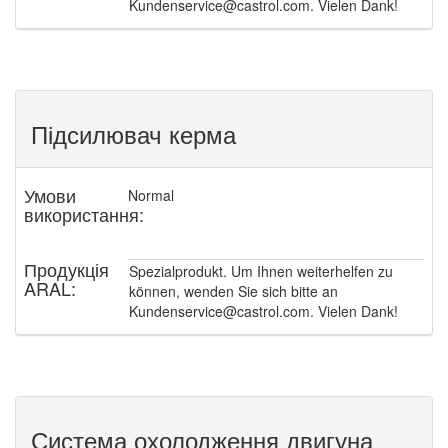
Kundenservice@castrol.com. Vielen Dank!
Підсилювач керма
Умови
Normal
використання:
Продукція
Spezialprodukt. Um Ihnen weiterhelfen zu
ARAL:
können, wenden Sie sich bitte an
Kundenservice@castrol.com. Vielen Dank!
Система охолодження двигуна