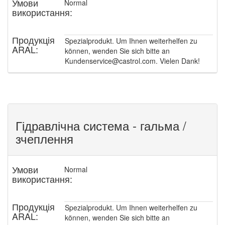
Умови
Normal
використання:
Продукція
Spezialprodukt. Um Ihnen weiterhelfen zu
ARAL:
können, wenden Sie sich bitte an
Kundenservice@castrol.com. Vielen Dank!
Гідравлічна система - гальма /
зчеплення
Умови
Normal
використання:
Продукція
Spezialprodukt. Um Ihnen weiterhelfen zu
ARAL:
können, wenden Sie sich bitte an