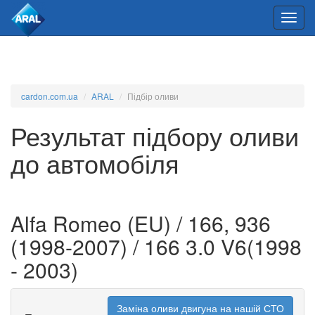
cardon.com.ua
ARAL
Підбір оливи
Результат підбору оливи
до автомобіля
Alfa Romeo (EU) / 166, 936
(1998-2007) / 166 3.0 V6(1998
- 2003)
Заміна оливи двигуна на нашій СТО