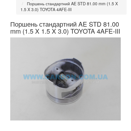
Поршень стандартний AE STD 81.00 mm (1.5 X
1.5 X 3.0) TOYOTA 4AFE-III
Поршень стандартний AE STD 81.00
mm (1.5 X 1.5 X 3.0) TOYOTA 4AFE-III