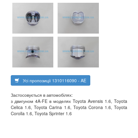
Усі пропозиції 1310116090 - AE
Застосовується в автомобілях:
з двигуном 4A-FE в моделях Toyota Avensis 1.6, Toyota
Celica 1.6, Toyota Carina 1.6, Toyota Corona 1.6, Toyota
Corolla 1.6, Toyota Sprinter 1.6