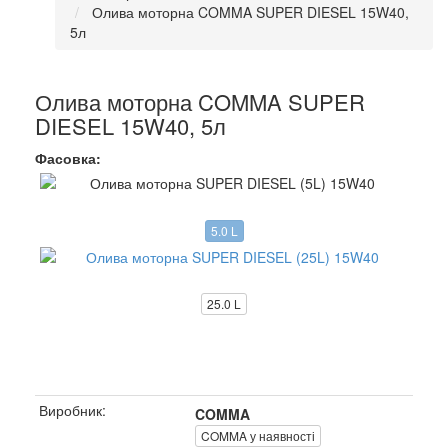
Олива моторна COMMA SUPER DIESEL 15W40,
5л
Олива моторна COMMA SUPER
DIESEL 15W40, 5л
Фасовка:
5.0 L
25.0 L
Виробник:
COMMA
COMMA у наявності