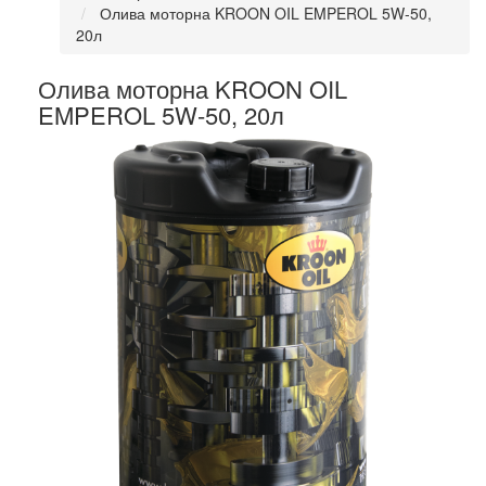
Олива моторна KROON OIL EMPEROL 5W-50,
20л
Олива моторна KROON OIL
EMPEROL 5W-50, 20л