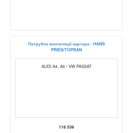
Патрубок вентиляції картера - HANS
PRIES/TOPRAN
AUDI A4, A6 / VW PASSAT
116 536