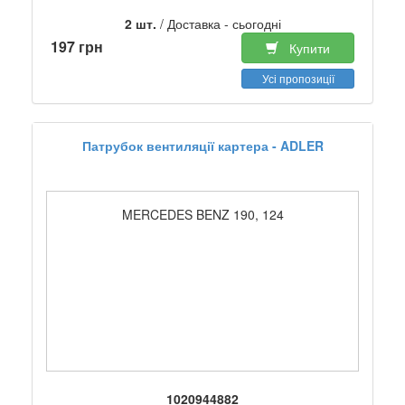
2 шт.
/ Доставка - сьогодні
197 грн
Купити
Усі пропозиції
Патрубок вентиляції картера - ADLER
MERCEDES BENZ 190, 124
1020944882