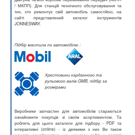
/ МКПП). Для станцій технічного обслуговування та
тих, хто ремонтує свій автомобіль самостійно, на
сайті представлений каталог інструментів
JONNESWAY.
Підбір мастила по автомобілю :
Хрестовини карданного та
рульового валів GMB, підбір за
розмірами
Виробники запчастин для автомобілів стараються
ознайомити покупців зі своїм асортиментом. Та
роблять для цього каталоги для підбору - PDF та
інтерактивні (online) - із деякими з них Ви також