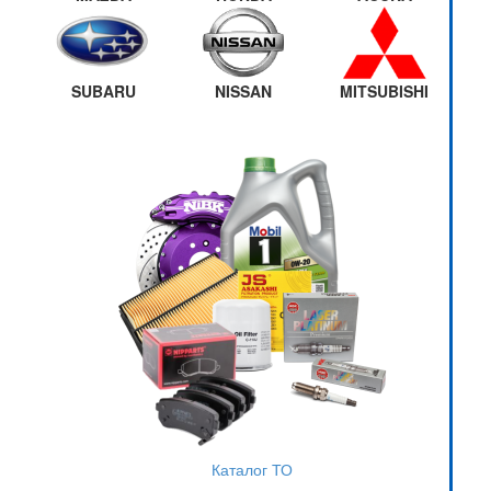
SUBARU
NISSAN
MITSUBISHI
Каталог ТО