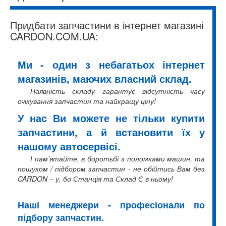
Придбати запчастини в інтернет магазині
CARDON.COM.UA:
Ми - один з небагатьох інтернет
магазинів, маючих власний склад.
Наявність складу гарантує відсутність часу
очікування запчастин та найкращу ціну!
У нас Ви можете не тільки купити
запчастини, а й встановити їх у
нашому автосервісі.
І пам’ятайте, в боротьбі з поломками машин, та
пошуком / підбором запчастин - не обійтись Вам без
CARDON – у, бо Станція та Склад Є в ньому!
Наші менеджери - професіонали по
підбору запчастин.