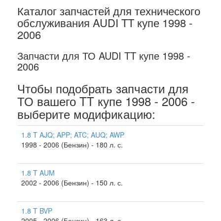
Каталог запчастей для технического
обслуживания AUDI TT купе 1998 -
2006
Запчасти для ТО AUDI TT купе 1998 -
2006
Чтобы подобрать запчасти для
ТО вашего TT купе 1998 - 2006 -
выберите модификацию:
1.8 T AJQ; APP; ATC; AUQ; AWP
1998 - 2006 (Бензин) - 180 л. с.
1.8 T AUM
2002 - 2006 (Бензин) - 150 л. с.
1.8 T BVP
2005 - 2006 (Бензин) - 163 л. с.