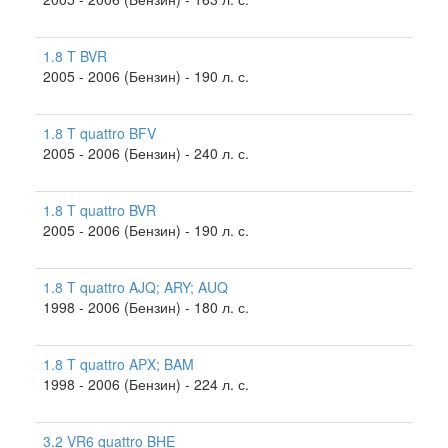
1.8 T BVR
2005 - 2006 (Бензин) - 190 л. с.
1.8 T quattro BFV
2005 - 2006 (Бензин) - 240 л. с.
1.8 T quattro BVR
2005 - 2006 (Бензин) - 190 л. с.
1.8 T quattro AJQ; ARY; AUQ
1998 - 2006 (Бензин) - 180 л. с.
1.8 T quattro APX; BAM
1998 - 2006 (Бензин) - 224 л. с.
3.2 VR6 quattro BHE