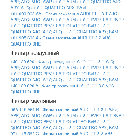
APP; ATC; AUQ; AWP / 1.8 T AUM / 1.8 T QUATTRO AJQ;
ARY; AUQ / 1.8 T QUATTRO APX; BAM
101 000 063 AA - Свеча зажигания AUDI TT 1.8 T AJQ;
APP; ATC; AUQ; AWP / 1.8 T AUM / 1.8 T BVP / 1.8 T BVR /
1.8 T QUATTRO BFV / 1.8 T QUATTRO BVR / 1.8 T
QUATTRO AJQ; ARY; AUQ / 1.8 T QUATTRO APX; BAM
101 905 606 A - Свеча зажигания AUDI TT 3.2 VR6
QUATTRO BHE
Фильтр воздушный
1J0 129 620 - Фильтр воздушный AUDI TT 1.8 T AJQ;
APP; ATC; AUQ; AWP / 1.8 T AUM / 1.8 T BVP / 1.8 T BVR /
1.8 T QUATTRO BFV / 1.8 T QUATTRO BVR / 1.8 T
QUATTRO AJQ; ARY; AUQ / 1.8 T QUATTRO APX; BAM
1J0 129 620 A - Фильтр воздушный AUDI TT 3.2 VR6
QUATTRO BHE
Фильтр масляный
06A 115 561 B - Фильтр масляный AUDI TT 1.8 T AJQ;
APP; ATC; AUQ; AWP / 1.8 T AUM / 1.8 T BVP / 1.8 T BVR /
1.8 T QUATTRO BFV / 1.8 T QUATTRO BVR / 1.8 T
QUATTRO AJQ; ARY; AUQ / 1.8 T QUATTRO APX; BAM
071 115 562 C - Фильтр масляный AUDI TT 3.2 VR6