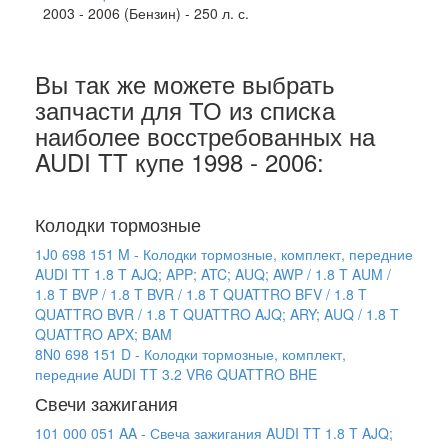
2003 - 2006 (Бензин) - 250 л. с.
Вы так же можете выбрать
запчасти для ТО из списка
наиболее восстребованных на
AUDI TT купе 1998 - 2006:
Колодки тормозные
1J0 698 151 M - Колодки тормозные, комплект, передние
AUDI TT 1.8 T AJQ; APP; ATC; AUQ; AWP / 1.8 T AUM /
1.8 T BVP / 1.8 T BVR / 1.8 T QUATTRO BFV / 1.8 T
QUATTRO BVR / 1.8 T QUATTRO AJQ; ARY; AUQ / 1.8 T
QUATTRO APX; BAM
8N0 698 151 D - Колодки тормозные, комплект,
передние AUDI TT 3.2 VR6 QUATTRO BHE
Свечи зажигания
101 000 051 AA - Свеча зажигания AUDI TT 1.8 T AJQ;