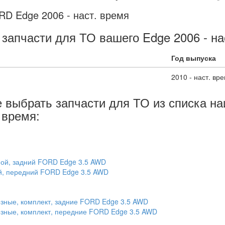
D Edge 2006 - наст. время
запчасти для ТО вашего Edge 2006 - н
Год выпуска
2010 - наст. вр
е выбрать запчасти для ТО из списка 
 время:
ной, задний FORD Edge 3.5 AWD
ой, передний FORD Edge 3.5 AWD
озные, комплект, задние FORD Edge 3.5 AWD
озные, комплект, передние FORD Edge 3.5 AWD