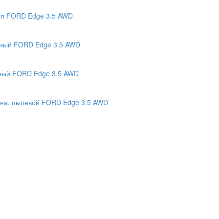
ия FORD Edge 3.5 AWD
шный FORD Edge 3.5 AWD
яный FORD Edge 3.5 AWD
она, пылевой FORD Edge 3.5 AWD