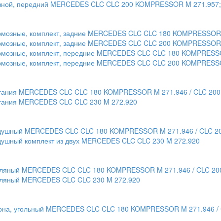
мозной, передний MERCEDES CLC CLC 200 KOMPRESSOR M 271.957; 
 тормозные, комплект, задние MERCEDES CLC CLC 180 KOMPRESSOR
тормозные, комплект, задние MERCEDES CLC CLC 200 KOMPRESSOR M
 тормозные, комплект, передние MERCEDES CLC CLC 180 KOMPRESS
тормозные, комплект, передние MERCEDES CLC CLC 200 KOMPRESSO
ажигания MERCEDES CLC CLC 180 KOMPRESSOR M 271.946 / CLC 20
жигания MERCEDES CLC CLC 230 M 272.920
воздушный MERCEDES CLC CLC 180 KOMPRESSOR M 271.946 / CLC 
оздушный комплект из двух MERCEDES CLC CLC 230 M 272.920
масляный MERCEDES CLC CLC 180 KOMPRESSOR M 271.946 / CLC 2
асляный MERCEDES CLC CLC 230 M 272.920
алона, угольный MERCEDES CLC CLC 180 KOMPRESSOR M 271.946 /