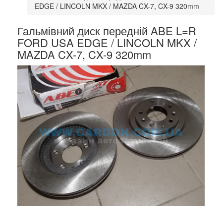
EDGE / LINCOLN MKX / MAZDA CX-7, CX-9 320mm
Гальмівний диск передній ABE L=R
FORD USA EDGE / LINCOLN MKX /
MAZDA CX-7, CX-9 320mm