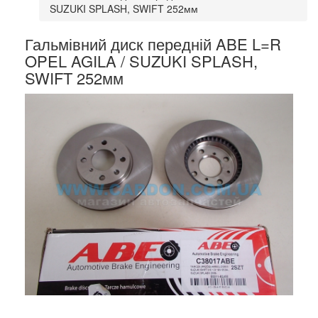
SUZUKI SPLASH, SWIFT 252мм
Гальмівний диск передній ABE L=R
OPEL AGILA / SUZUKI SPLASH,
SWIFT 252мм