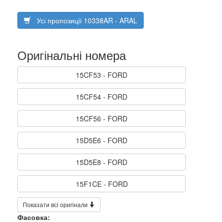
Усі пропозиції 10338AR - ARAL
Оригінальні номера
15CF53 - FORD
15CF54 - FORD
15CF56 - FORD
15D5E6 - FORD
15D5E8 - FORD
15F1CE - FORD
Показати всі оригінали
Фасовка: