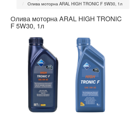
Олива моторна ARAL HIGH TRONIC F 5W30, 1л
Олива моторна ARAL HIGH TRONIC
F 5W30, 1л