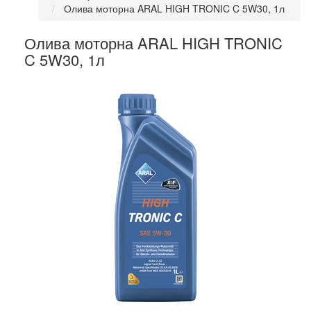
Олива моторна ARAL HIGH TRONIC C 5W30, 1л
Олива моторна ARAL HIGH TRONIC
C 5W30, 1л