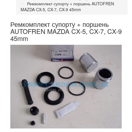
Ремкомплект супорту + поршень AUTOFREN
MAZDA CX-5, CX-7, CX-9 45mm
Ремкомплект супорту + поршень
AUTOFREN MAZDA CX-5, CX-7, CX-9
45mm