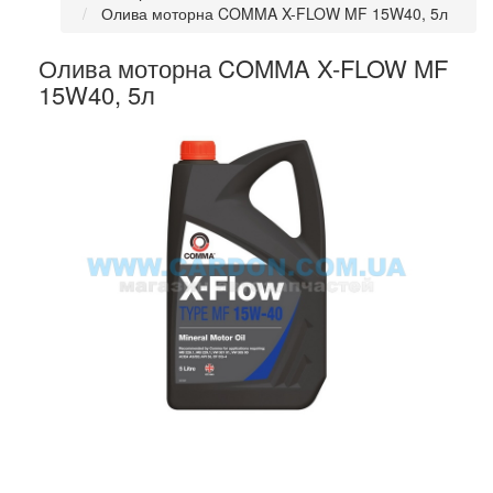
Олива моторна COMMA X-FLOW MF 15W40, 5л
Олива моторна COMMA X-FLOW MF
15W40, 5л