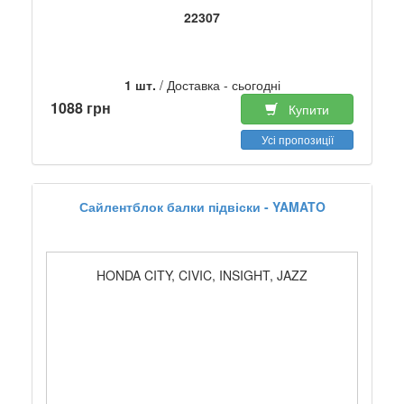
22307
1 шт.
/ Доставка - сьогодні
1088 грн
Купити
Усі пропозиції
Сайлентблок балки підвіски - YAMATO
HONDA CITY, CIVIC, INSIGHT, JAZZ