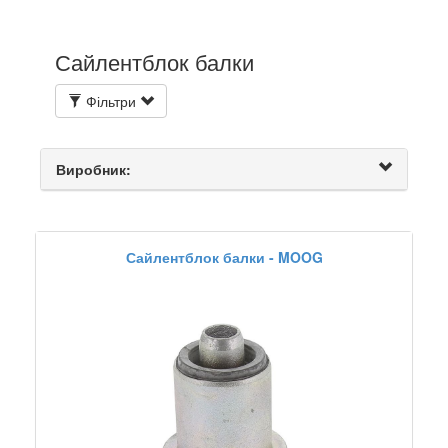
Сайлентблок балки
Фільтри
Виробник:
Сайлентблок балки - MOOG