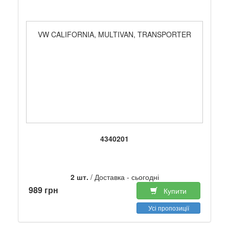
VW CALIFORNIA, MULTIVAN, TRANSPORTER
4340201
2 шт.
/ Доставка - сьогодні
989 грн
Купити
Усі пропозиції