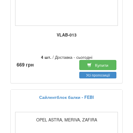
VLAB-013
4 шт.
/ Доставка - сьогодні
669 грн
Купити
Усі пропозиції
Сайлентблок балки - FEBI
OPEL ASTRA, MERIVA, ZAFIRA