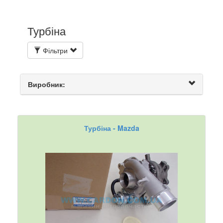
Турбіна
Фільтри
Виробник:
Турбіна - Mazda