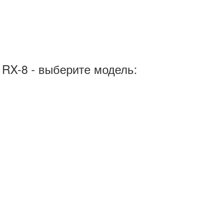
 RX-8 - выберите модель: