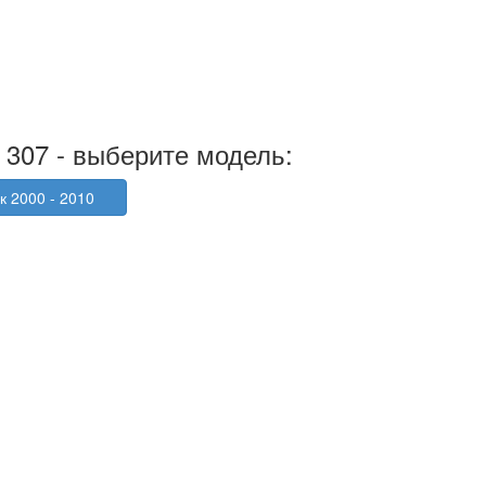
 307 - выберите модель:
к 2000 - 2010