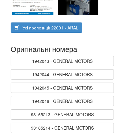
Усі пропозиції 22001 - ARAL
Оригінальні номера
1942043 - GENERAL MOTORS
1942044 - GENERAL MOTORS
1942045 - GENERAL MOTORS
1942046 - GENERAL MOTORS
93165213 - GENERAL MOTORS
93165214 - GENERAL MOTORS