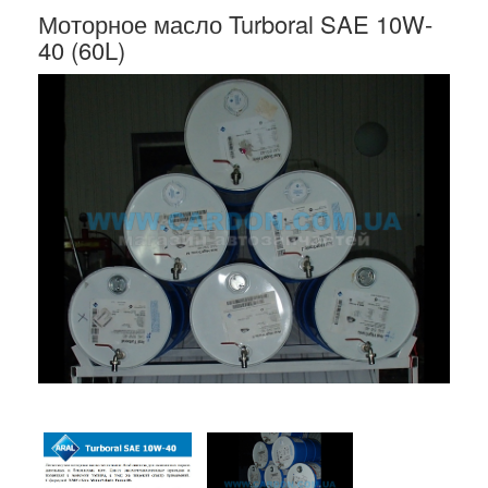
Моторное масло Turboral SAE 10W-
40 (60L)