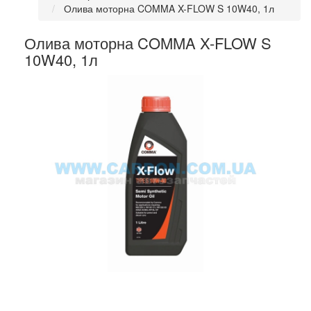
Олива моторна COMMA X-FLOW S 10W40, 1л
Олива моторна COMMA X-FLOW S
10W40, 1л