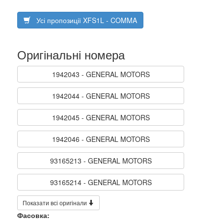
Усі пропозиції XFS1L - COMMA
Оригінальні номера
1942043 - GENERAL MOTORS
1942044 - GENERAL MOTORS
1942045 - GENERAL MOTORS
1942046 - GENERAL MOTORS
93165213 - GENERAL MOTORS
93165214 - GENERAL MOTORS
Показати всі оригінали
Фасовка: